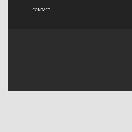
CONTACT