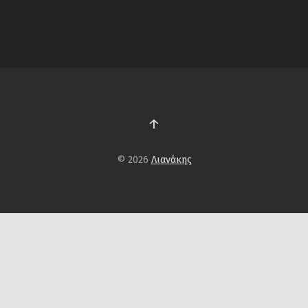
↑
© 2026
Λιανάκης